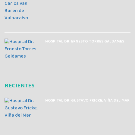
HOSPITAL DR. ERNESTO TORRES GALDAMES
RECIENTES
HOSPITAL DR. GUSTAVO FRICKE, VIÑA DEL MAR