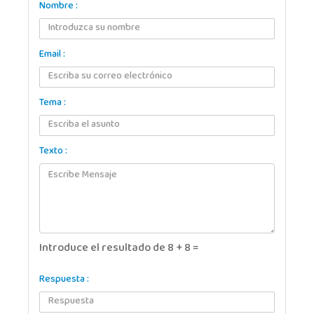
Nombre :
Email :
Tema :
Texto :
Introduce el resultado de 8 + 8 =
Respuesta :