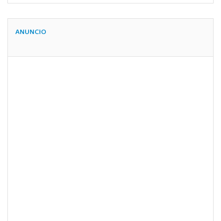
ANUNCIO