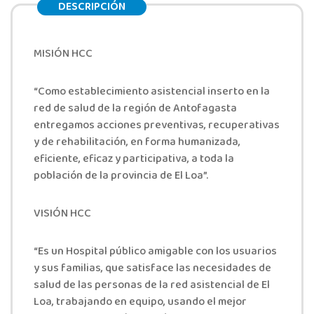
DESCRIPCIÓN
MISIÓN HCC
“Como establecimiento asistencial inserto en la
red de salud de la región de Antofagasta
entregamos acciones preventivas, recuperativas
y de rehabilitación, en forma humanizada,
eficiente, eficaz y participativa, a toda la
población de la provincia de El Loa”.
VISIÓN HCC
“Es un Hospital público amigable con los usuarios
y sus familias, que satisface las necesidades de
salud de las personas de la red asistencial de El
Loa, trabajando en equipo, usando el mejor