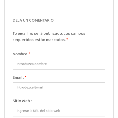
DEJA UN COMENTARIO
Tu email no será publicado. Los campos
requeridos están marcados.
*
Nombre:
*
Email :
*
Sitio Web :