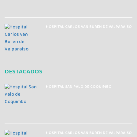
HOSPITAL CARLOS VAN BUREN DE VALPARAÍSO
DESTACADOS
HOSPITAL SAN PALO DE COQUIMBO
HOSPITAL CARLOS VAN BUREN DE VALPARAÍSO