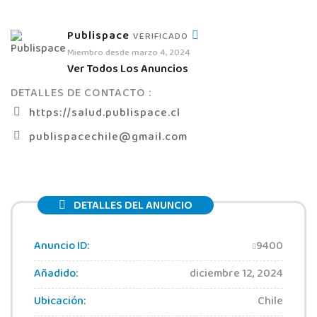
Publispace
VERIFICADO
Miembro desde marzo 4, 2024
Ver Todos Los Anuncios
DETALLES DE CONTACTO :
https://salud.publispace.cl
publispacechile@gmail.com
DETALLES DEL ANUNCIO
Anuncio ID:
9400
Añadido:
diciembre 12, 2024
Ubicación:
Chile