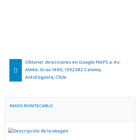
Obtener direcciones en Google MAPS a: Av.
Almte. Grau 1490, 1392382 Calama,
Antofagasta, Chile
RADIO MONTECARLO