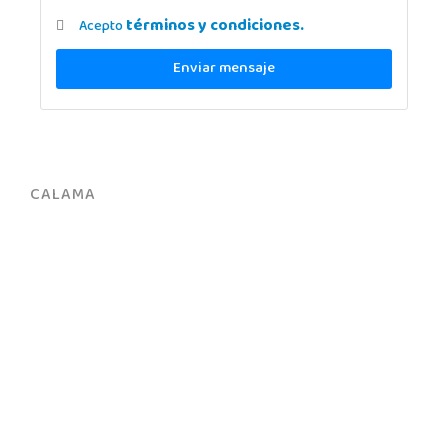
términos y condiciones.
Acepto
Enviar mensaje
CALAMA