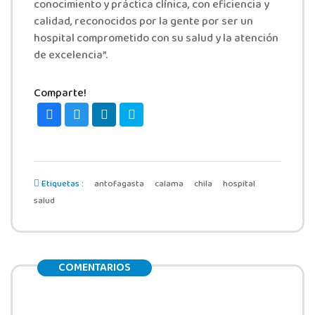
conocimiento y práctica clínica, con eficiencia y
calidad, reconocidos por la gente por ser un
hospital comprometido con su salud y la atención
de excelencia”.
Comparte!
Etiquetas :
antofagasta
calama
chila
hospital
salud
COMENTARIOS