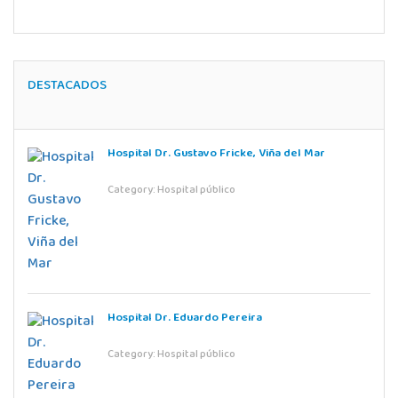
DESTACADOS
Hospital Dr. Gustavo Fricke, Viña del Mar
Category:
Hospital público
Hospital Dr. Eduardo Pereira
Category:
Hospital público