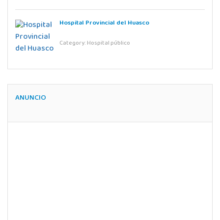
Hospital Provincial del Huasco
Category:
Hospital público
ANUNCIO