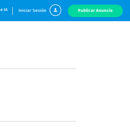
e IA
Iniciar Sesión
Publicar Anuncio