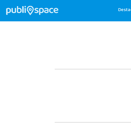
Desta