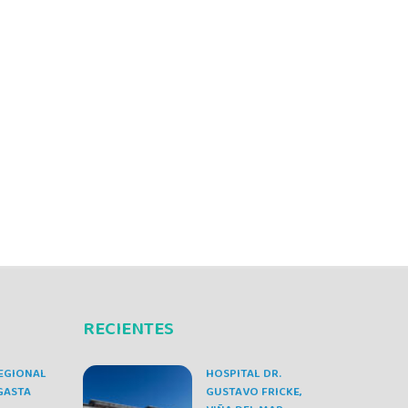
RECIENTES
EGIONAL
HOSPITAL DR.
GASTA
GUSTAVO FRICKE,