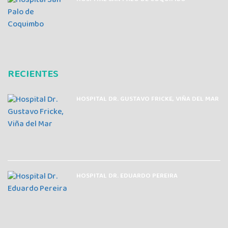
RECIENTES
HOSPITAL DR. GUSTAVO FRICKE, VIÑA DEL MAR
HOSPITAL DR. EDUARDO PEREIRA