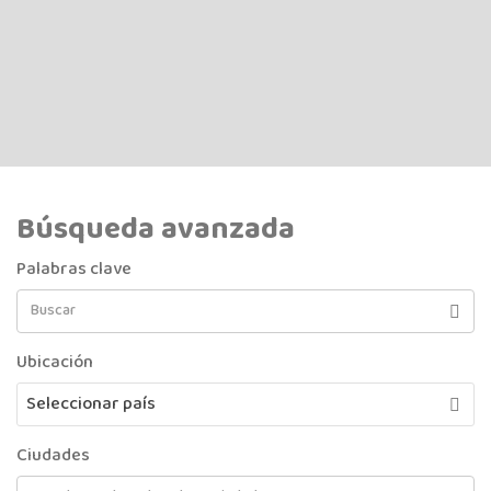
Búsqueda avanzada
Palabras clave
Ubicación
Seleccionar país
Ciudades