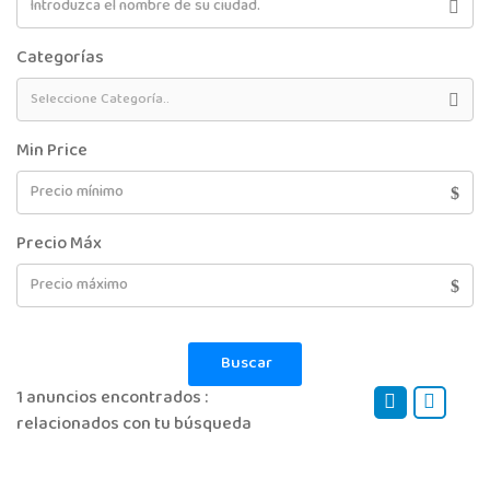
Categorías
Min Price
Precio Máx
Buscar
1 anuncios encontrados :
relacionados con tu búsqueda