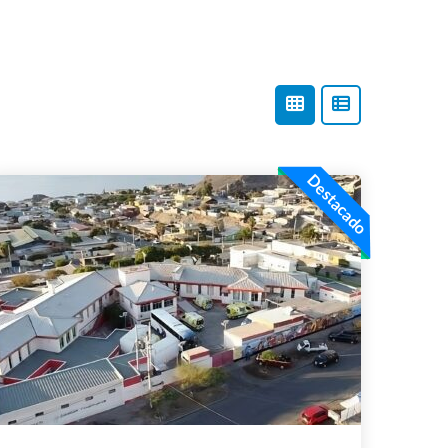
Destacado