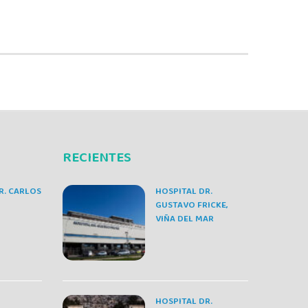
RECIENTES
R. CARLOS
HOSPITAL DR.
GUSTAVO FRICKE,
VIÑA DEL MAR
HOSPITAL DR.