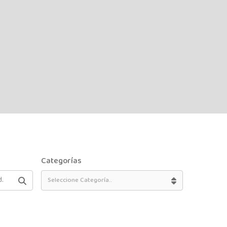
Categorías