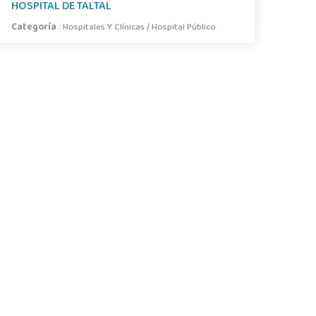
HOSPITAL DE TALTAL
Categoría
:
Hospitales Y Clínicas
/
Hospital Público