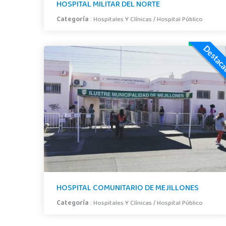
HOSPITAL MILITAR DEL NORTE
Categoría
:
Hospitales Y Clínicas
/
Hospital Público
Destac
HOSPITAL COMUNITARIO DE MEJILLONES
Categoría
:
Hospitales Y Clínicas
/
Hospital Público