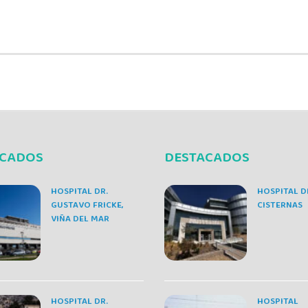
ACADOS
DESTACADOS
HOSPITAL DR.
HOSPITAL D
GUSTAVO FRICKE,
CISTERNAS
VIÑA DEL MAR
HOSPITAL DR.
HOSPITAL