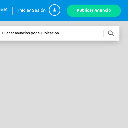
e IA
Iniciar Sesión
Publicar Anuncio